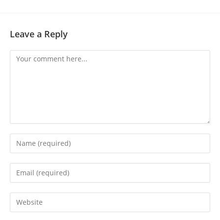
Leave a Reply