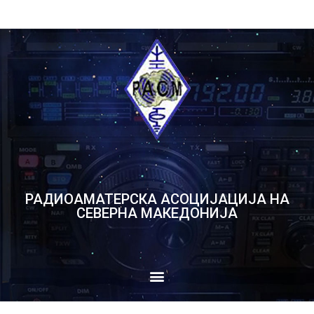
РАДИОАМАТЕРСКА АСОЦИЈАЦИЈА НА
СЕВЕРНА МАКЕДОНИЈА