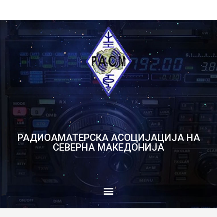
РАДИОАМАТЕРСКА АСОЦИЈАЦИЈА НА
СЕВЕРНА МАКЕДОНИЈА