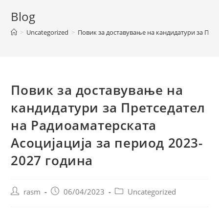
Blog
>
Uncategorized
>
Повик за доставување на кандидатури за Прет
Повик за доставување на
кандидатури за Претседател
на Радиоаматерската
Асоцијација за период 2023-
2027 година
rasm
06/04/2023
Uncategorized