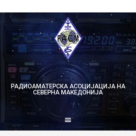
РАДИОАМАТЕРСКА АСОЦИЈАЦИЈА НА
СЕВЕРНА МАКЕДОНИЈА