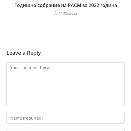
Годишно собрание на РАСМ за 2022 година
11/05/2022
Leave a Reply