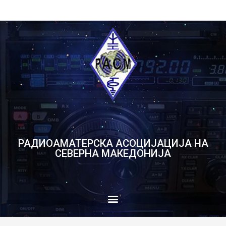
РАДИОАМАТЕРСКА АСОЦИЈАЦИЈА НА
СЕВЕРНА МАКЕДОНИЈА