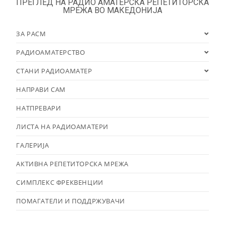
ПРЕГЛЕД НА РАДИО АМАТЕРСКА РЕПЕТИТОРСКА
МРЕЖА ВО МАКЕДОНИЈА
ЗА РАСМ
РАДИОАМАТЕРСТВО
СТАНИ РАДИОАМАТЕР
НАПРАВИ САМ
НАТПРЕВАРИ
ЛИСТА НА РАДИОАМАТЕРИ
ГАЛЕРИЈА
АКТИВНА РЕПЕТИТОРСКА МРЕЖА
СИМПЛЕКС ФРЕКВЕНЦИИ
ПОМАГАТЕЛИ И ПОДДРЖУВАЧИ