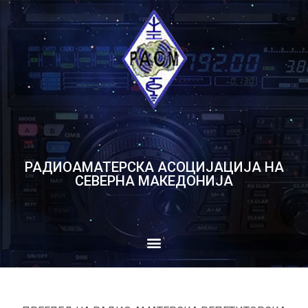
РАДИОАМАТЕРСКА АСОЦИЈАЦИЈА НА
СЕВЕРНА МАКЕДОНИЈА