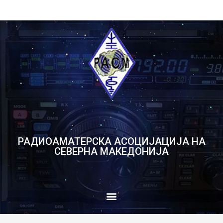
РАДИОАМАТЕРСКА АСОЦИЈАЦИЈА НА
СЕВЕРНА МАКЕДОНИЈА