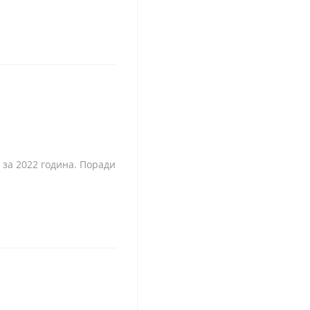
 за 2022 година. Поради