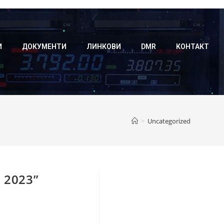
И
ДОКУМЕНТИ
ЛИНКОВИ
DMR
КОНТАКТ
>
Uncategorized
 2023”