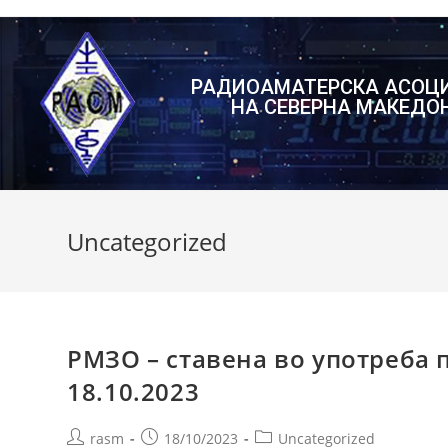
РАДИОАМАТЕРСКА АСОЦ
НА СЕВЕРНА МАКЕДО
Uncategorized
РМЗО – ставена во употреба 
18.10.2023
rasm
18/10/2023
Uncategorized