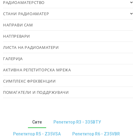
РАДИОАМАТЕРСТВО
СТАНИ РАДИОАМАТЕР
НАПРАВИ САМ
НАТПРЕВАРИ
ЛИСТА НА РАДИОАМАТЕРИ
ГАЛЕРИЈА
АКТИВНА РЕПЕТИТОРСКА МРЕЖА
СИМПЛЕКС ФРЕКВЕНЦИИ
ПОМАГАТЕЛИ И ПОДДРЖУВАЧИ
Сите
Репетитор R3 - З35ВТУ
Репетитор R5 - Z35VSA
Репетитор R6 - Z35VBR