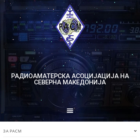
РАДИОАМАТЕРСКА АСОЦИЈАЦИЈА НА
СЕВЕРНА МАКЕДОНИЈА
ЗА РАСМ