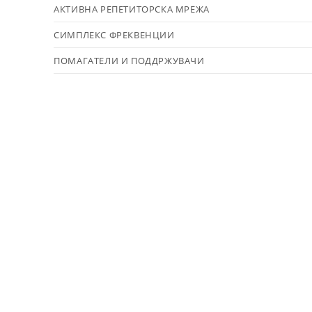
АКТИВНА РЕПЕТИТОРСКА МРЕЖА
СИМПЛЕКС ФРЕКВЕНЦИИ
ПОМАГАТЕЛИ И ПОДДРЖУВАЧИ