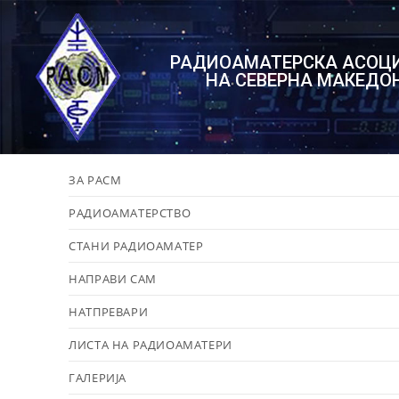
РАДИОАМАТЕРСКА АСОЦ
НА СЕВЕРНА МАКЕДО
ЗА РАСМ
РАДИОАМАТЕРСТВО
СТАНИ РАДИОАМАТЕР
НАПРАВИ САМ
НАТПРЕВАРИ
ЛИСТА НА РАДИОАМАТЕРИ
ГАЛЕРИЈА