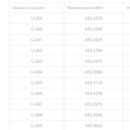
Ознака на каналот
Фреквенција во MHz
О
U-259
433.2375
U-260
433.2500
U-261
433.2625
U-262
433.2750
U-263
433.2875
U-264
433.3000
U-265
433.3125
U-266
433.3250
U-267
433.3375
U-268
433.3500
U-269
433.3625